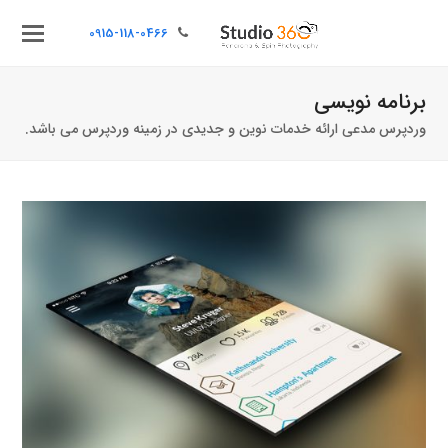
0915-118-0466
برنامه نویسی
وردپرس مدعی ارائه خدمات نوین و جدیدی در زمینه وردپرس می باشد.