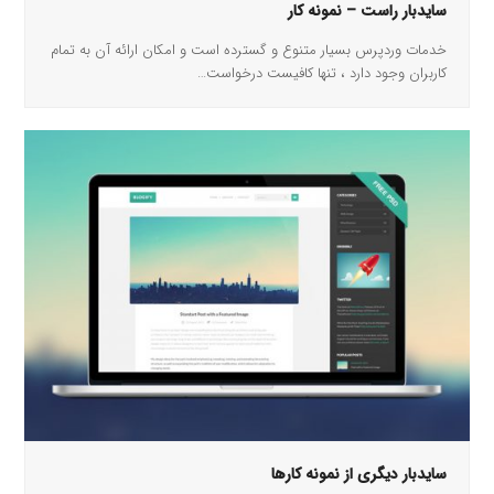
سایدبار راست – نمونه کار
خدمات وردپرس بسیار متنوع و گسترده است و امکان ارائه آن به تمام
کاربران وجود دارد ، تنها کافیست درخواست…
سایدبار دیگری از نمونه کارها