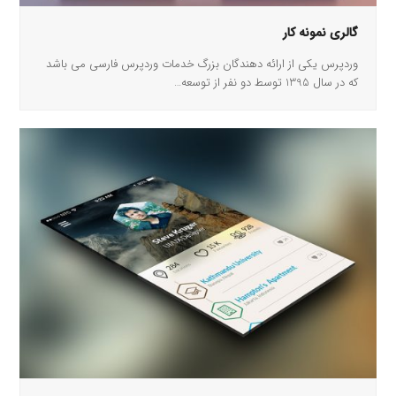
گالری نمونه کار
وردپرس یکی از ارائه دهندگان بزرگ خدمات وردپرس فارسی می باشد
که در سال 1395 توسط دو نفر از توسعه…