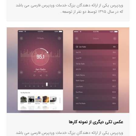
وردپرس یکی از ارائه دهندگان بزرگ خدمات وردپرس فارسی می باشد
که در سال 1395 توسط دو نفر از توسعه…
عکس تکی دیگری از نمونه کارها
وردپرس یکی از ارائه دهندگان بزرگ خدمات وردپرس فارسی می باشد