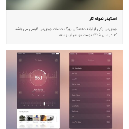
اسلایدر نمونه کار
وردپرس یکی از ارائه دهندگان بزرگ خدمات وردپرس فارسی می باشد
که در سال 1395 توسط دو نفر از توسعه…