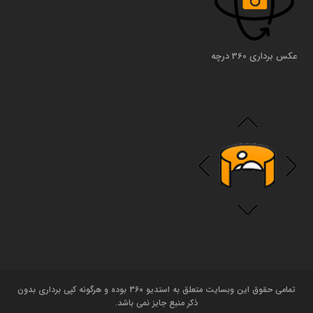
عکس برداری 360 درچه
تمامی حقوق این وبسایت متعلق به استدیو 360 بوده و هرگونه کپی برداری بدون
ذکر منبع جایز نمی باشد.