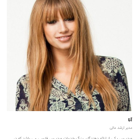
آنا
مدیر ارشد مالی
وردپرس یکی از ارائه دهندگان بزرگ خدمات وردپرس فارسی می باشد که در