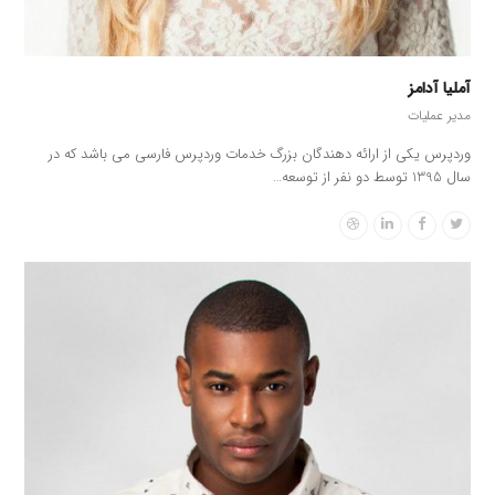
آملیا آدامز
مدیر عملیات
وردپرس یکی از ارائه دهندگان بزرگ خدمات وردپرس فارسی می باشد که در
سال 1395 توسط دو نفر از توسعه…
Dribbble
Linkedin
Facebook
Twitter