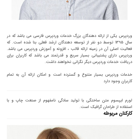
وردپرس یکی از ارائه دهندگان بزرگ خدمات وردپرس فارسی می باشد که در
سال 1395 توسط دو نفر از توسعه دهندگان ارشد فعلی بنا شده است. که
فعالیت اصلی آن در زمینه ارائه قالب ، افزونه و آموزش وردپرس می باشد.
وردپرس دارای پشتیبانی بسیار سریع و قدرتمند می باشد که کاربران برای
دریافت خدمات وردپرس دیگر نگرانی نخواهند داشت.
خدمات وردپرس بسیار متنوع و گسترده است و امکان ارائه آن به تمام
کاربران وجود دارد
لورم ایپسوم متن ساختگی با تولید سادگی نامفهوم از صنعت چاپ و با
استفاده از طراحان گرافیک است.
کارکنان مربوطه