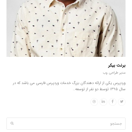
برنت بیکر
مدیر طراحی وب
وردپرس یکی از ارائه دهندگان بزرگ خدمات وردپرس فارسی می باشد که در
سال 1395 توسط دو نفر از توسعه…
Dribbble
Linkedin
Facebook
Twitter
جستجو
ثبت