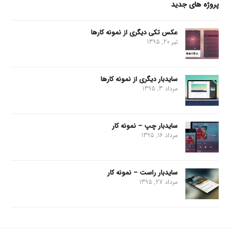
پروژه های جدید
عکس تکی دیگری از نمونه کارها
تیر 20, 1395
سایدبار دیگری از نمونه کارها
مرداد 3, 1395
سایدبار چپ – نمونه کار
مرداد 16, 1395
سایدبار راست – نمونه کار
مرداد 27, 1395