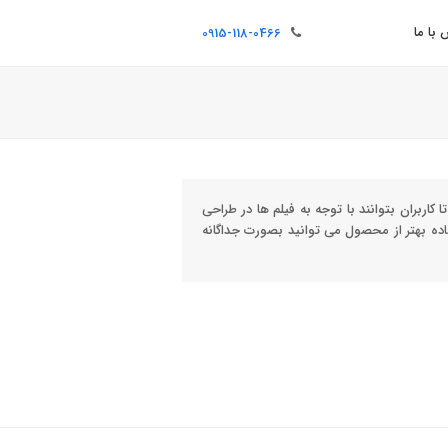
با ما
0915-118-0466
کاربران بتوانند با توجه به فیلم ها در طراحی
ده بهتر از محصول می توانید بصورت جداگانه