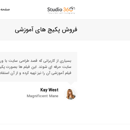
صفحه 
فروش پکیج های آموزشی
بسیاری از کاربرانی که قصد طراحی سایت با وردپ
سایت حرفه ای شوند. این فیلم ها بصورت پکیج
فیلم آموزشی آن را نیز تهیه کرده و از آن استف
Kay West
Magnificent Mane