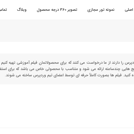
اصلی
نمونه تور مجازی
تصویر 360 درجه محصول
وبلاگ
تماس 
رس را دارند از ما درخواست می کنند که برای محصولاتمان فیلم آموزشی تهیه کنیم تا 
 هایی چندساعته ارائه می شود و متناسب با محصولی خاص می باشد که برای استفا
اده کنید. فیلم ها بصورت کاملاً حرفه ای توسط اعضای تیم وردپرس ساخته می شوند.