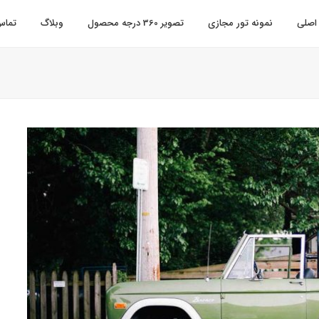
اصلی
نمونه تور مجازی
تصویر 360 درجه محصول
وبلاگ
تماس 