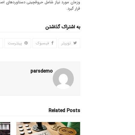
وزمان مورد نیاز شامل حروفچینی دستاوردهای اصل
قرار گیرد.
به اشتراک گذاشتن
توییتر
فیسبوک
پینترست
parsdemo
Related Posts