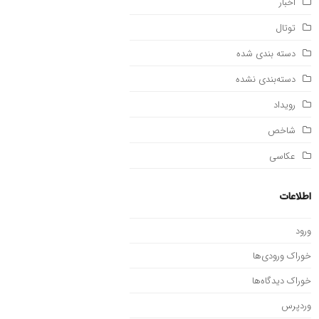
اخبار
توتال
دسته بندی شده
دسته‌بندی نشده
رویداد
شاخص
عکاسی
اطلاعات
ورود
خوراک ورودی‌ها
خوراک دیدگاه‌ها
وردپرس