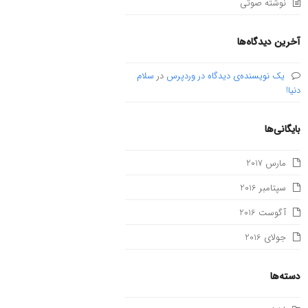
نوشته صوتی
آخرین دیدگاه‌ها
یک نویسنده‌ی دیدگاه در وردپرس
در
سلام
دنیا!
بایگانی‌ها
مارس 2017
سپتامبر 2016
آگوست 2016
جولای 2016
دسته‌ها