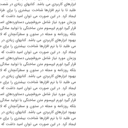
ابزارهای کاربردی می باشد. کتابهای زیادی در ش
طلبد تا با نرم افزارها شناخت بیشتری را برای ط
ایجاد کرد. در این صورت می توان امید داشت که 
وزمان مورد نیاز شامل حروفچینی دستاوردهای اصل
قرار گیرد.لورم ایپسوم متن ساختگی با تولید سادگی
بلکه روزنامه و مجله در ستون و سطرآنچنان که لا
بهبود ابزارهای کاربردی می باشد. کتابهای زیادی
می طلبد تا با نرم افزارها شناخت بیشتری را برای
ایجاد کرد. در این صورت می توان امید داشت که 
وزمان مورد نیاز شامل حروفچینی دستاوردهای اصل
قرار گیرد.لورم ایپسوم متن ساختگی با تولید سادگی
بلکه روزنامه و مجله در ستون و سطرآنچنان که لا
بهبود ابزارهای کاربردی می باشد. کتابهای زیادی
می طلبد تا با نرم افزارها شناخت بیشتری را برای
ایجاد کرد. در این صورت می توان امید داشت که 
وزمان مورد نیاز شامل حروفچینی دستاوردهای اصل
قرار گیرد.لورم ایپسوم متن ساختگی با تولید سادگی
بلکه روزنامه و مجله در ستون و سطرآنچنان که لا
بهبود ابزارهای کاربردی می باشد. کتابهای زیادی
می طلبد تا با نرم افزارها شناخت بیشتری را برای
ایجاد کرد. در این صورت می توان امید داشت که 