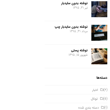
نوشته بدون سایدبار
تیر 31, 1395
نوشته بدون سایدبار چپ
مرداد 31, 1395
نوشته پستی
شهریور 15, 1395
دسته‌ها
(6)
اخبار
(5)
توتال
(1)
دسته بندی شده