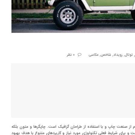
,
توتال
,
رویداد
,
شاخص
,
عکاسی
0 نظر
 از صنعت چاپ و با استفاده از طراحان گرافیک است. چاپگرها و متون بلکه
ت و برای شرایط فعلی تکنولوژی مورد نیاز و کاربردهای متنوع با هدف بهبود