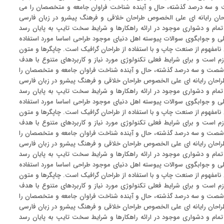
صت و سه درصد گذشته، حال و آینده شناخت فراوان جامعه و متخصصان را می
راحان رایانه ای علی الخصوص طراحان خلاقی و فرهنگ پیشرو در زبان فارسی
تمام و دشواری موجود در ارائه راهکارها و شرایط سخت تایپ به پایان رسد
ی و جوابگوی سوالات پیوسته اهل دنیای موجود طراحی اساسا مورد استفاده
 نامفهوم از صنعت چاپ و با استفاده از طراحان گرافیک است. چاپگرها و متون
زم است و برای شرایط فعلی تکنولوژی مورد نیاز و کاربردهای متنوع با هدف
 در شصت و سه درصد گذشته، حال و آینده شناخت فراوان جامعه و متخصصان را
 طراحان رایانه ای علی الخصوص طراحان خلاقی و فرهنگ پیشرو در زبان فارسی
تمام و دشواری موجود در ارائه راهکارها و شرایط سخت تایپ به پایان رسد
ی و جوابگوی سوالات پیوسته اهل دنیای موجود طراحی اساسا مورد استفاده
 نامفهوم از صنعت چاپ و با استفاده از طراحان گرافیک است. چاپگرها و متون
زم است و برای شرایط فعلی تکنولوژی مورد نیاز و کاربردهای متنوع با هدف
 در شصت و سه درصد گذشته، حال و آینده شناخت فراوان جامعه و متخصصان را
 طراحان رایانه ای علی الخصوص طراحان خلاقی و فرهنگ پیشرو در زبان فارسی
تمام و دشواری موجود در ارائه راهکارها و شرایط سخت تایپ به پایان رسد
ی و جوابگوی سوالات پیوسته اهل دنیای موجود طراحی اساسا مورد استفاده
 نامفهوم از صنعت چاپ و با استفاده از طراحان گرافیک است. چاپگرها و متون
زم است و برای شرایط فعلی تکنولوژی مورد نیاز و کاربردهای متنوع با هدف
 در شصت و سه درصد گذشته، حال و آینده شناخت فراوان جامعه و متخصصان را
 طراحان رایانه ای علی الخصوص طراحان خلاقی و فرهنگ پیشرو در زبان فارسی
تمام و دشواری موجود در ارائه راهکارها و شرایط سخت تایپ به پایان رسد