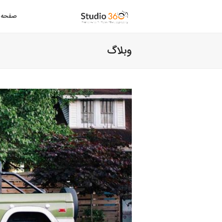
صفحه 
وبلاگ