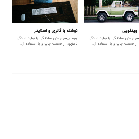
ویدئویی
نوشته با گالری و اسلایدر
پسوم متن ساختگی با تولید سادگی
لورم ایپسوم متن ساختگی با تولید سادگی
 از صنعت چاپ و با استفاده از…
نامفهوم از صنعت چاپ و با استفاده از…