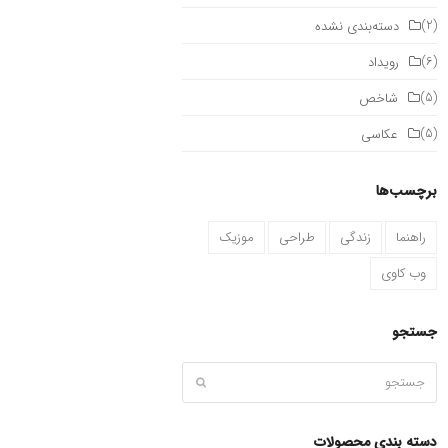
(2)
دسته‌بندی نشده
(6)
رویداد
(5)
شاخص
(5)
عکاسی
برچسب‌ها
راهنما
زندگی
طراحی
موزیک
وب کاوی
جستجو
جستجو
ثبت
دسته بندی محصولات